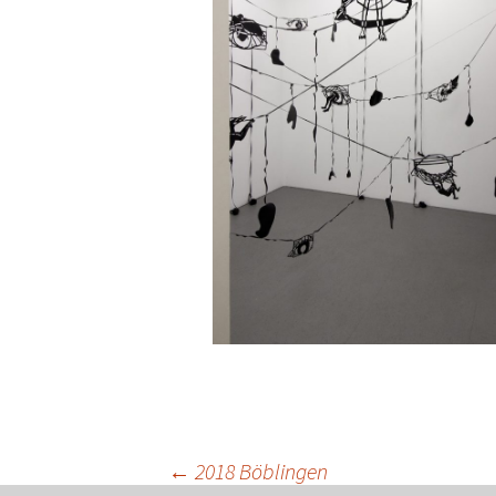
←
2018 Böblingen