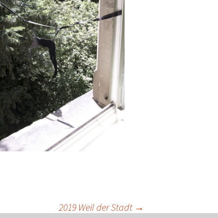
2019 Weil der Stadt
→