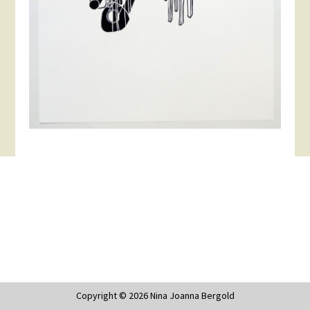
Copyright © 2026 Nina Joanna Bergold